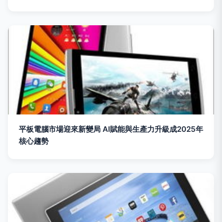
平板電腦市場迎來新變局 AI賦能與生產力升級成2025年
核心趨勢