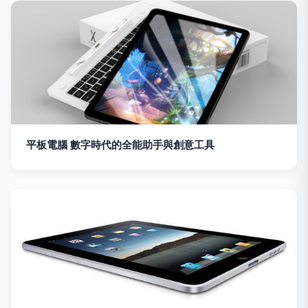
平板電腦 數字時代的全能助手與創意工具