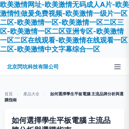
欧美激情网址-欧美激情无码成人A片-欧美
激情性做爰免费视频-欧美激情一级片一区
二区-欧美激情一区-欧美激情一区二区三
区-欧美激情一区二区亚洲专区-欧美激情
一区二区在线观看-欧美激情在线观看一区
二区-欧美激情中文字幕综合一区
北京閃坑科技有限公司
首頁
>
產品大全
>
如何選擇學生平板電腦 主流品牌分析與選
購指南
如何選擇學生平板電腦 主流品