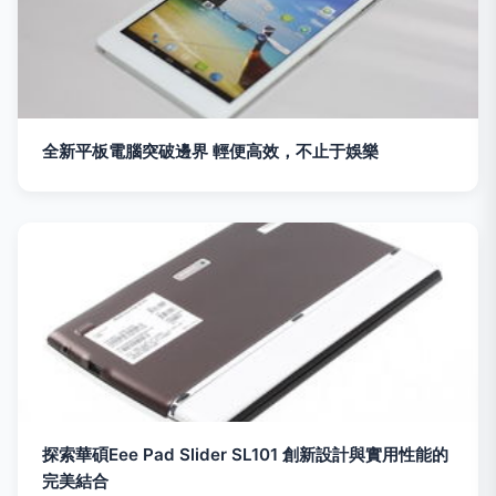
全新平板電腦突破邊界 輕便高效，不止于娛樂
探索華碩Eee Pad Slider SL101 創新設計與實用性能的
完美結合